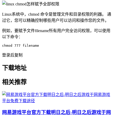
Linux系统中，chmod 命令是管理文件和目录权限的利器。 通
过它，您可以精确控制哪些用户可以访问和操作您的文件。
例如，要赋予文件filename所有用户完全访问权限，可以使用
以下命令：
chmod 777 filename
登录后复制
下载地址
相关推荐
网易游戏平台官方下载明日之后-明日之后游戏于网