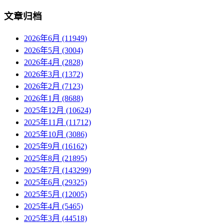
文章归档
2026年6月 (11949)
2026年5月 (3004)
2026年4月 (2828)
2026年3月 (1372)
2026年2月 (7123)
2026年1月 (8688)
2025年12月 (10624)
2025年11月 (11712)
2025年10月 (3086)
2025年9月 (16162)
2025年8月 (21895)
2025年7月 (143299)
2025年6月 (29325)
2025年5月 (12005)
2025年4月 (5465)
2025年3月 (44518)