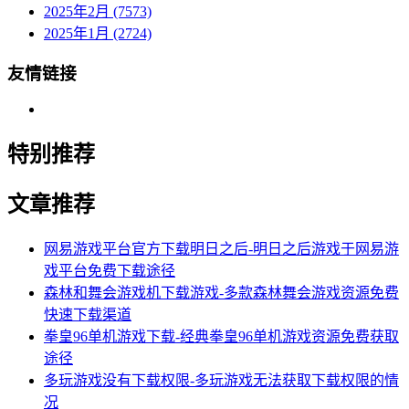
2025年2月 (7573)
2025年1月 (2724)
友情链接
特别推荐
文章推荐
网易游戏平台官方下载明日之后-明日之后游戏于网易游
戏平台免费下载途径
森林和舞会游戏机下载游戏-多款森林舞会游戏资源免费
快速下载渠道
拳皇96单机游戏下载-经典拳皇96单机游戏资源免费获取
途径
多玩游戏没有下载权限-多玩游戏无法获取下载权限的情
况