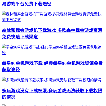
易游戏平台免费下载途径
森林和舞会游戏机下载游戏-多款森林舞会游戏资源
免费快速下载渠道
拳皇96单机游戏下载-经典拳皇96单机游戏资源免费
获取途径
多玩游戏没有下载权限-多玩游戏无法获取下载权限
的情况