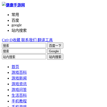
常用
百度
google
站内搜索
Ctrl+D收藏
联系我们
翻译工具
百度一下
Google
站内搜索
首页
游戏百科
游戏新闻
游戏资讯
游戏问答
生活百科
手机教程
手机游戏