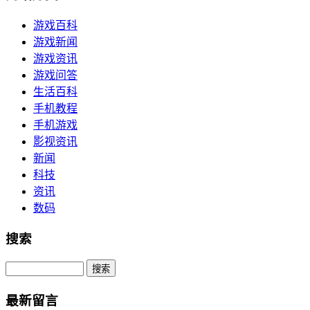
游戏百科
游戏新闻
游戏资讯
游戏问答
生活百科
手机教程
手机游戏
影视资讯
新闻
科技
资讯
数码
搜索
Search
最新留言