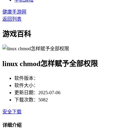
健康手游网
返回列表
游戏百科
linux chmod怎样赋予全部权限
软件版本：
软件大小：
更新日期：2025-07-06
下载次数：5082
安全下载
详细介绍