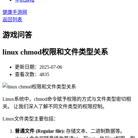
健康手游网
返回列表
游戏问答
linux chmod权限和文件类型关系
更新日期：2025-07-06
查看次数：4835
Linux系统中，chmod命令赋予权限的方式与文件类型密切相
关。 让我们深入了解不同文件类型的权限控制。
Linux文件类型主要包括：
普通文件 (Regular file):
存储文本、二进制数据等。