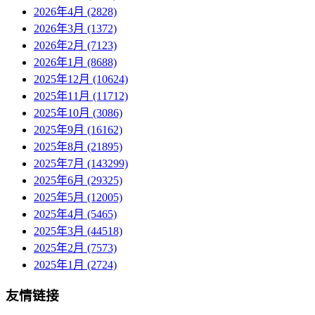
2026年4月 (2828)
2026年3月 (1372)
2026年2月 (7123)
2026年1月 (8688)
2025年12月 (10624)
2025年11月 (11712)
2025年10月 (3086)
2025年9月 (16162)
2025年8月 (21895)
2025年7月 (143299)
2025年6月 (29325)
2025年5月 (12005)
2025年4月 (5465)
2025年3月 (44518)
2025年2月 (7573)
2025年1月 (2724)
友情链接