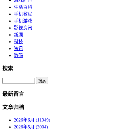
游戏问答
生活百科
手机教程
手机游戏
影视资讯
新闻
科技
资讯
数码
搜索
Search
最新留言
文章归档
2026年6月 (11949)
2026年5月 (3004)