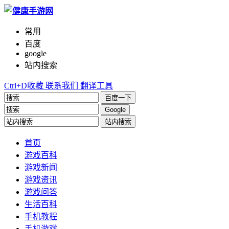
常用
百度
google
站内搜索
Ctrl+D收藏
联系我们
翻译工具
百度一下
Google
站内搜索
首页
游戏百科
游戏新闻
游戏资讯
游戏问答
生活百科
手机教程
手机游戏