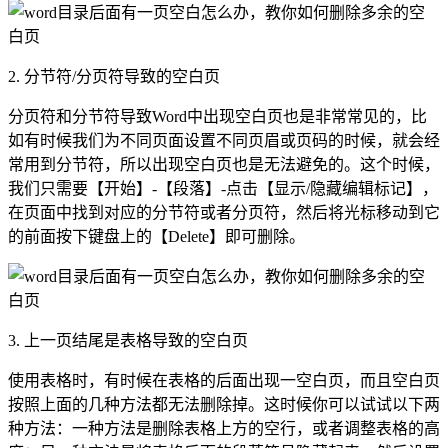
2. 分节符/分页符导致的空白页
分页符和分节符导致Word中出现空白页也是非常常见的，比
如有时候我们为不同页面设置不同页眉或页码的时候，就会经
常用到分节符，所以出现空白页也是无法避免的。这个时候，
我们只需要【开始】-【段落】-点击【显示/隐藏编辑标记】，
在页面中找到对应的分节符或者分页符，然后将光标移动到它
的前面按下键盘上的【Delete】即可删除。
3. 上一页结尾是表格导致的空白页
使用表格时，有时候在表格的后面出现一空白页，而且空白页
按照上面的几种方法都无法删除掉。这时候你可以试试以下两
种方法：一种方法是删除表格上方的空行，或者调整表格的高