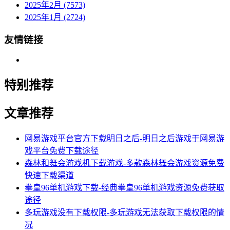
2025年2月 (7573)
2025年1月 (2724)
友情链接
特别推荐
文章推荐
网易游戏平台官方下载明日之后-明日之后游戏于网易游
戏平台免费下载途径
森林和舞会游戏机下载游戏-多款森林舞会游戏资源免费
快速下载渠道
拳皇96单机游戏下载-经典拳皇96单机游戏资源免费获取
途径
多玩游戏没有下载权限-多玩游戏无法获取下载权限的情
况