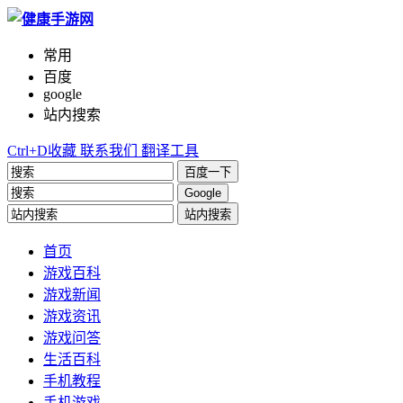
常用
百度
google
站内搜索
Ctrl+D收藏
联系我们
翻译工具
百度一下
Google
站内搜索
首页
游戏百科
游戏新闻
游戏资讯
游戏问答
生活百科
手机教程
手机游戏