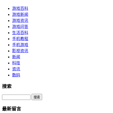
游戏百科
游戏新闻
游戏资讯
游戏问答
生活百科
手机教程
手机游戏
影视资讯
新闻
科技
资讯
数码
搜索
Search
最新留言