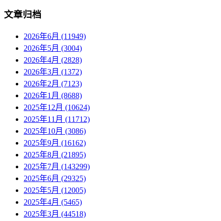
文章归档
2026年6月 (11949)
2026年5月 (3004)
2026年4月 (2828)
2026年3月 (1372)
2026年2月 (7123)
2026年1月 (8688)
2025年12月 (10624)
2025年11月 (11712)
2025年10月 (3086)
2025年9月 (16162)
2025年8月 (21895)
2025年7月 (143299)
2025年6月 (29325)
2025年5月 (12005)
2025年4月 (5465)
2025年3月 (44518)