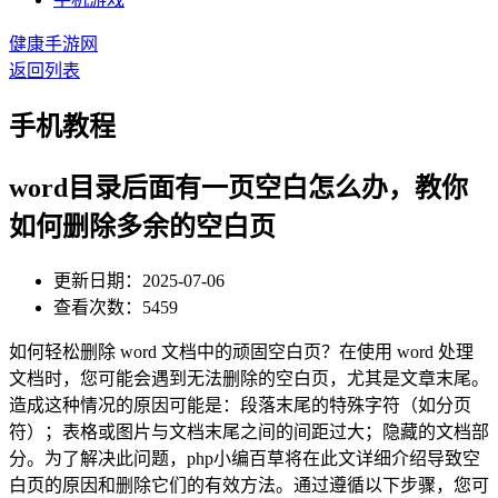
健康手游网
返回列表
手机教程
word目录后面有一页空白怎么办，教你
如何删除多余的空白页
更新日期：2025-07-06
查看次数：5459
如何轻松删除 word 文档中的顽固空白页？在使用 word 处理
文档时，您可能会遇到无法删除的空白页，尤其是文章末尾。
造成这种情况的原因可能是：段落末尾的特殊字符（如分页
符）；表格或图片与文档末尾之间的间距过大；隐藏的文档部
分。为了解决此问题，php小编百草将在此文详细介绍导致空
白页的原因和删除它们的有效方法。通过遵循以下步骤，您可