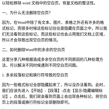
以轻松移除 word 文档中的空白页，恢复文档的整洁性。
一、为什么无法删除空白页？
因为，在Word中除了有文本、图片、表格之外还有许多的格
式标记，而很多时候这些标记往往是隐藏在页面之中，所以我
们无法看到这些标记，而这些标记也会占用我们文档上区域，
所以才会导致出现空白页的情况。
二、如何删除Word中的多余的空白页
这里分享几种根据造成多余空白页的不同原因的几种处理方
法，可以解决不同时候遇到不同空白页问题。
1. 多余段落标记和换行符导致的空白页
因为一些格式标记全部隐藏起来了，所以没办法看到。此时，
我们应该先进入【开始】-【段落】-点击【显示/隐藏编辑标
记】。点击后，我们就会看到页面上会出现各种标记，将空白
页上的段落或换行符标记全部删除即可。