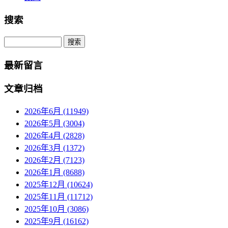
搜索
Search
最新留言
文章归档
2026年6月 (11949)
2026年5月 (3004)
2026年4月 (2828)
2026年3月 (1372)
2026年2月 (7123)
2026年1月 (8688)
2025年12月 (10624)
2025年11月 (11712)
2025年10月 (3086)
2025年9月 (16162)