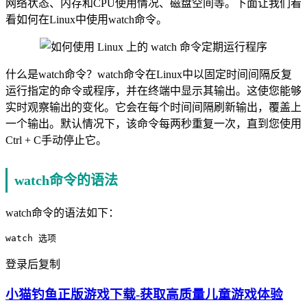
网络状态、内存和CPU使用情况、磁盘空间等。下面让我们看
看如何在Linux中使用watch命令。
什么是watch命令？watch命令在Linux中以固定时间间隔反复
运行指定的命令或程序，并在终端中显示其输出。这使您能够
实时观察输出的变化。它会在每个时间间隔刷新输出，覆盖上
一个输出。默认情况下，该命令每两秒重复一次，直到您使用
Ctrl + C手动停止它。
watch命令的语法
watch命令的语法如下：
登录后复制
小猫钓鱼正版游戏下载-获取高质量儿童游戏体验