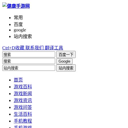
常用
百度
google
站内搜索
Ctrl+D收藏
联系我们
翻译工具
百度一下
Google
站内搜索
首页
游戏百科
游戏新闻
游戏资讯
游戏问答
生活百科
手机教程
手机游戏