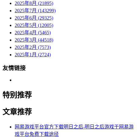
2025年8月 (21895)
2025年7月 (143299)
2025年6月 (29325)
2025年5月 (12005)
2025年4月 (5465)
2025年3月 (44518)
2025年2月 (7573)
2025年1月 (2724)
友情链接
特别推荐
文章推荐
网易游戏平台官方下载明日之后-明日之后游戏于网易游
戏平台免费下载途径