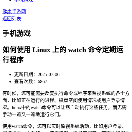
健康手游网
返回列表
手机游戏
如何使用 Linux 上的 watch 命令定期运
行程序
更新日期：2025-07-06
查看次数：6867
有时候，您可能需要反复执行命令或程序来监视系统的各个方
面，比如正在运行的进程、磁盘空间使用情况或用户登录情
况。linux中的watch命令可以让您自动执行这些任务，而无需
手动一遍又一遍地运行它们。
使用watch命令，您可以实时监视系统活动，比如用户登录、