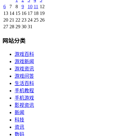
6
7
8
9
10
11
12
13
14
15
16
17
18
19
20
21
22
23
24
25
26
27
28
29
30
31
网站分类
游戏百科
游戏新闻
游戏资讯
游戏问答
生活百科
手机教程
手机游戏
影视资讯
新闻
科技
资讯
数码