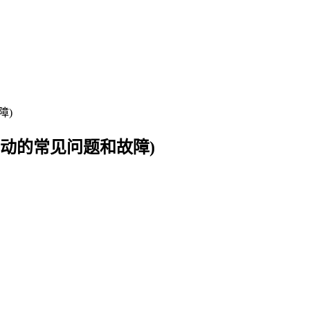
动的常见问题和故障)