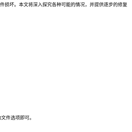
硬件损坏。本文将深入探究各种可能的情况，并提供逐步的修复
动文件选项即可。