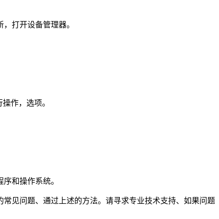
新，打开设备管理器。
行操作，选项。
程序和操作系统。
的常见问题、通过上述的方法。请寻求专业技术支持、如果问题