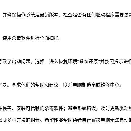
。并确保操作系统是最新版本、检查是否有任何驱动程序需要更
、使用杀毒软件进行全面扫描。
致了启动问题。选择、进入恢复环境“系统还原”并按照提示进
解决。寻求他们的帮助和建议，联系电脑制造商或维修中心。
件侵害、安装可信赖的杀毒软件；避免系统错误，及时更新驱动
需要多种方法的组合。希望能够帮助读者自行解决电脑无法启动