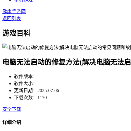
健康手游网
返回列表
游戏百科
电脑无法启动的修复方法(解决电脑无法启
软件版本：
软件大小：
更新日期：2025-07-06
下载次数：1170
安全下载
详细介绍