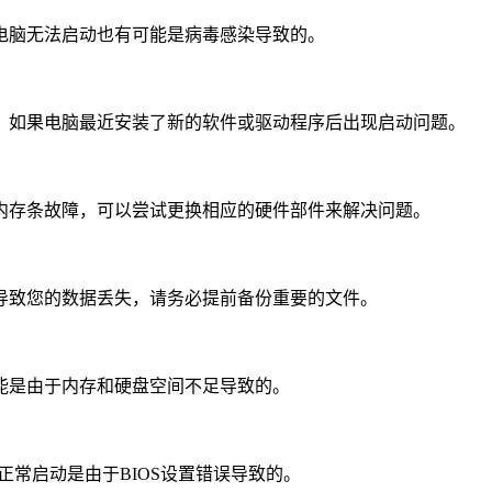
电脑无法启动也有可能是病毒感染导致的。
、如果电脑最近安装了新的软件或驱动程序后出现启动问题。
内存条故障，可以尝试更换相应的硬件部件来解决问题。
导致您的数据丢失，请务必提前备份重要的文件。
能是由于内存和硬盘空间不足导致的。
正常启动是由于BIOS设置错误导致的。