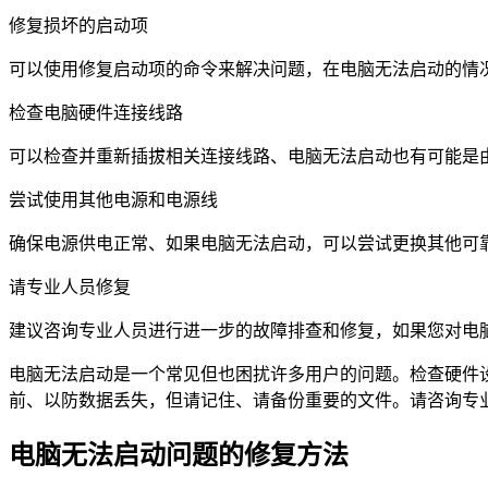
修复损坏的启动项
可以使用修复启动项的命令来解决问题，在电脑无法启动的情
检查电脑硬件连接线路
可以检查并重新插拔相关连接线路、电脑无法启动也有可能是
尝试使用其他电源和电源线
确保电源供电正常、如果电脑无法启动，可以尝试更换其他可
请专业人员修复
建议咨询专业人员进行进一步的故障排查和修复，如果您对电
电脑无法启动是一个常见但也困扰许多用户的问题。检查硬件
前、以防数据丢失，但请记住、请备份重要的文件。请咨询专
电脑无法启动问题的修复方法