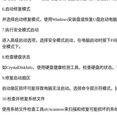
6.启动修复模式
并选择启动修复模式，使用Windows安装盘或恢复U盘启动
7.执行安全模式启动
进入高级启动选项，选择安全模式启动，在电脑启动时按下F
全模式下。
8.检查硬盘状态
如CrystalDiskInfo，使用硬盘健康检测工具，检查硬盘
9.修复启动扇区
启动扇区损坏可能导致电脑无法启动。选择命令提示符模式，执行
10.检查并修复系统文件
使用系统文件检查工具sfc/scannow来扫描和修复可能损