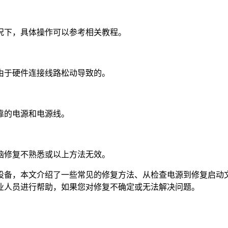
况下，具体操作可以参考相关教程。
由于硬件连接线路松动导致的。
靠的电源和电源线。
脑修复不熟悉或以上方法无效。
设备，本文介绍了一些常见的修复方法、从检查电源到修复启动
业人员进行帮助，如果您对修复不确定或无法解决问题。