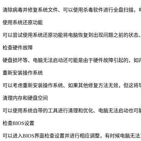
清除病毒并修复系统文件、可以使用杀毒软件进行全盘扫描，
使用系统还原功能
可以尝试使用系统还原功能将电脑恢复到出现问题之前的状态
检查硬件故障
硬盘损坏等、电脑无法启动还可能是由于硬件故障引起的，如
重新安装操作系统
可以考虑重新安装操作系统、如果其他修复方法无效，但这将
清理内存和硬盘空间
可以使用系统自带的工具进行清理和优化、电脑无法启动也可
检查BIOS设置
可以进入BIOS界面检查设置并进行相应调整，有时候电脑无法