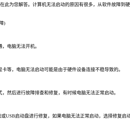
蕉在此为您解答。计算机无法启动的原因有很多，从软件故障到
通，电脑无法开机。
显卡等，电脑无法启动可能是由于硬件设备连接不稳导致的。
式，然后进行故障排查和修复，有时候电脑无法正常启动。
光盘或USB启动盘进行修复，如果电脑无法正常启动，选择修复启