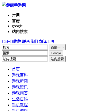
常用
百度
google
站内搜索
Ctrl+D收藏
联系我们
翻译工具
百度一下
Google
站内搜索
首页
游戏百科
游戏新闻
游戏资讯
游戏问答
生活百科
手机教程
手机游戏