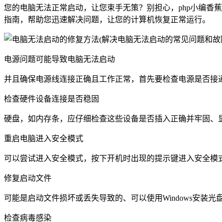
您的电脑无法正常启动，让您束手无策？别担心，php小编香
指南，帮助您迅速解决问题，让您的计算机恢复正常运行。
电源问题可能导致电脑无法启动
并且确保电源线连接正确且工作正常，首先要检查电源是否接
检查硬件设备连接是否稳固
硬盘，如内存条，应仔细检查这些设备是否插入正确并牢固、
重启电脑进入安全模式
可以尝试进入安全模式，按下开机时出现的提示键进入安全模
修复启动文件
可能是启动文件损坏或丢失导致的、可以使用Windows安装
检查病毒感染