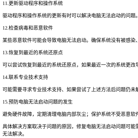
11.更新驱动程序和操作系统
驱动程序和操作系统的更新有时可以解决电脑无法启动的问题
12.检查病毒和恶意软件
某些恶意软件可能会导致电脑无法启动。确保系统没有被感染
13.恢复到最近的系统还原点
可以尝试恢复到最近的系统还原点，如果最近一次的系统更改导
14.联系专业技术支持
可能需要寻求专业技术支持、如果尝试了上述方法后问题仍未
15.预防电脑无法启动问题的发生
避免硬件故障，定期清理电脑内部灰尘；保护系统不受恶意软
具体解决方案取决于问题的原因，修复电脑无法启动问题可能
无法解决。