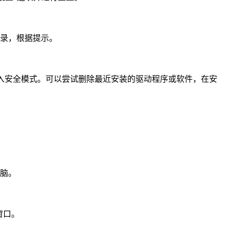
记录，根据提示。
入安全模式。可以尝试删除最近安装的驱动程序或软件，在安
电脑。
窗口。