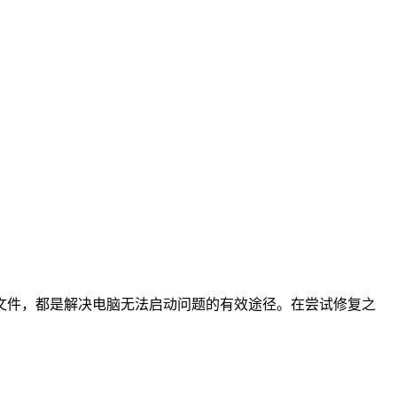
文件，都是解决电脑无法启动问题的有效途径。在尝试修复之