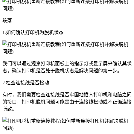
段落
1.如何确认打印机为脱机状态
我们可以通过观察打印机面板上的指示灯或显示屏来确认其状
态，确认打印机是否处于脱机状态是解决问题的第一步。
2.检查连接线是否松动
有时，我们需要检查连接线是否牢固地插入打印机和电脑之间
的接口，打印机脱机问题可能是由于连接线松动或不正确连接
所致。