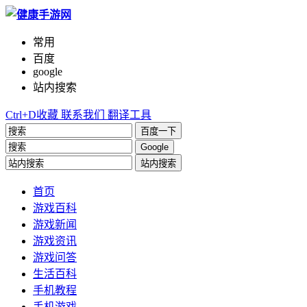
常用
百度
google
站内搜索
Ctrl+D收藏
联系我们
翻译工具
百度一下
Google
站内搜索
首页
游戏百科
游戏新闻
游戏资讯
游戏问答
生活百科
手机教程
手机游戏