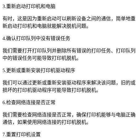
3.重新启动打印机和电脑
有时，这是因为重新启动可以刷新设备之间的通信，简单地重
新启动打印机和电脑就能解决脱机问题。
4.确认打印队列中没有错误任务
我们需要打开打印队列并删除所有错误的打印任务、打印队列
中的错误任务可能导致打印机脱机。
5.更新或重新安装打印机驱动程序
我们可以通过更新或重新安装驱动程序来解决该问题，旧的或
损坏的打印机驱动程序可能导致打印机脱机。
6.检查网络连接是否正常
我们需要检查网络连接是否正常，确保打印机能够与电脑正确
通信，如果使用网络连接的打印机脱机。
7.重置打印机设置