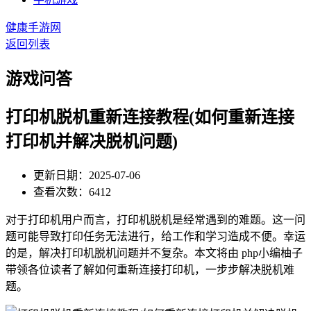
健康手游网
返回列表
游戏问答
打印机脱机重新连接教程(如何重新连接
打印机并解决脱机问题)
更新日期：2025-07-06
查看次数：6412
对于打印机用户而言，打印机脱机是经常遇到的难题。这一问
题可能导致打印任务无法进行，给工作和学习造成不便。幸运
的是，解决打印机脱机问题并不复杂。本文将由 php小编柚子
带领各位读者了解如何重新连接打印机，一步步解决脱机难
题。