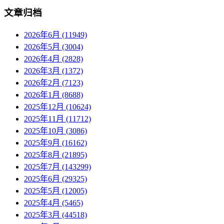
文章归档
2026年6月 (11949)
2026年5月 (3004)
2026年4月 (2828)
2026年3月 (1372)
2026年2月 (7123)
2026年1月 (8688)
2025年12月 (10624)
2025年11月 (11712)
2025年10月 (3086)
2025年9月 (16162)
2025年8月 (21895)
2025年7月 (143299)
2025年6月 (29325)
2025年5月 (12005)
2025年4月 (5465)
2025年3月 (44518)