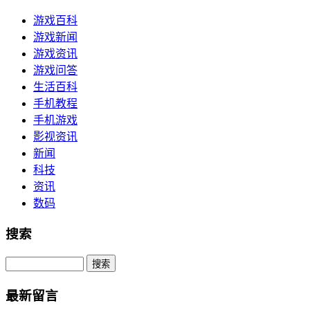
游戏百科
游戏新闻
游戏资讯
游戏问答
生活百科
手机教程
手机游戏
影视资讯
新闻
科技
资讯
数码
搜索
Search
最新留言