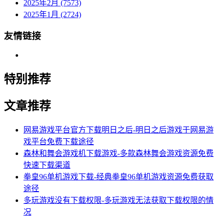
2025年2月 (7573)
2025年1月 (2724)
友情链接
特别推荐
文章推荐
网易游戏平台官方下载明日之后-明日之后游戏于网易游
戏平台免费下载途径
森林和舞会游戏机下载游戏-多款森林舞会游戏资源免费
快速下载渠道
拳皇96单机游戏下载-经典拳皇96单机游戏资源免费获取
途径
多玩游戏没有下载权限-多玩游戏无法获取下载权限的情
况