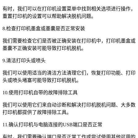
有时，我们可以在打印机设置菜单中找到相关选项进行操作，
重置打印机的设置可以帮助解决脱机问题。
8.检查打印机墨盒或墨囊是否正常安装
我们需要检查它们是否被正确安装在打印机中，打印机墨盒或
墨囊不正确安装可能导致打印机脱机。
9.清洁打印头或喷头
我们可以使用适当的清洁方法清理它们，恢复打印功能、打印
头或喷头堵塞可能导致打印机脱机。
10.使用打印机自带的故障排除工具
我们可以使用它们来自动诊断和解决打印机脱机问题、大多数
打印机都提供了故障排除工具。
11.确认打印机与电脑连接的USB端口是否正常
有时，我们需要确认端口是否正常工作或尝试使用其他可用的