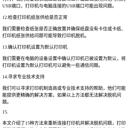
USB端口，打印机与电脑连接的USB端口可能出现问题。
12.检查打印机纸张供给是否正常
我们需要检查纸张是否正确放置并确保纸盘没有卡住或卡纸、
打印机纸张供给问题可能导致打印机脱机。
13.确认打印机设置为默认打印机
我们需要在电脑的设备设置中确认打印机已被设置为默认，将
打印机设置为默认打印机可以避免一些通信问题。
14.寻求专业技术支持
我们可以寻求打印机制造商或专业技术支持的帮助，他们可能
能提供更精确的解决方案，如果以上方法都无法解决脱机问
题。
15.
本文介绍了15种方法来重新连接打印机并解决脱机问题，打印