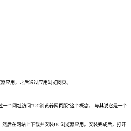
览器应用，之后通过应用浏览网页。
一个网址访问“UC浏览器网页版”这个概念。 与其说它是一个
），然后在网站上下载并安装UC浏览器应用。安装完成后，打开