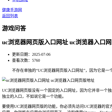
健康手游网
返回列表
游戏问答
uc浏览器网页版入口网址 uc浏览器入口
更新日期：2025-07-06
查看次数：5760
不存在单独的“UC浏览器网页版入口网址”，因为它是一
UC浏览器网页版没有一个固定的入口网址，因为它并非一个独
独立的入口，不如说它是一个功能。
要使用UC浏览器网页版的功能，你必须先访问UC浏览器的官方