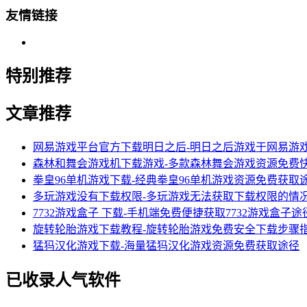
友情链接
特别推荐
文章推荐
网易游戏平台官方下载明日之后-明日之后游戏于网易游
森林和舞会游戏机下载游戏-多款森林舞会游戏资源免费
拳皇96单机游戏下载-经典拳皇96单机游戏资源免费获取
多玩游戏没有下载权限-多玩游戏无法获取下载权限的情
7732游戏盒子 下载-手机端免费便捷获取7732游戏盒子途
旋转轮胎游戏下载教程-旋转轮胎游戏免费安全下载步骤
猛犸汉化游戏下载-海量猛犸汉化游戏资源免费获取途径
已收录人气软件