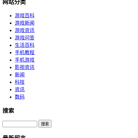
网站分类
游戏百科
游戏新闻
游戏资讯
游戏问答
生活百科
手机教程
手机游戏
影视资讯
新闻
科技
资讯
数码
搜索
Search