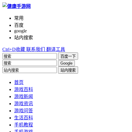
常用
百度
google
站内搜索
Ctrl+D收藏
联系我们
翻译工具
百度一下
Google
站内搜索
首页
游戏百科
游戏新闻
游戏资讯
游戏问答
生活百科
手机教程
手机游戏