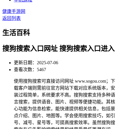
健康手游网
返回列表
生活百科
搜狗搜索入口网址 搜狗搜索入口进入
更新日期：2025-07-06
查看次数：5467
使用搜狗搜索可直接访问网址 www.sogou.com；下
载客户端则需前往官方网站下载对应系统版本，安
装过程简单，系统要求不高。搜狗搜索支持多种语
言搜索，提供语音、图片、视频等便捷功能。其核
心功能为信息检索，能快速提供相关信息，包括景
点介绍、图片、地图等。学会使用搜索技巧，如引
号、减号、星号等，可提高搜索效率。虽然搜狗搜