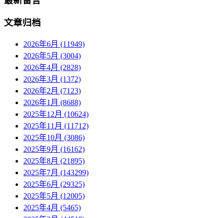
最新留言
文章归档
2026年6月 (11949)
2026年5月 (3004)
2026年4月 (2828)
2026年3月 (1372)
2026年2月 (7123)
2026年1月 (8688)
2025年12月 (10624)
2025年11月 (11712)
2025年10月 (3086)
2025年9月 (16162)
2025年8月 (21895)
2025年7月 (143299)
2025年6月 (29325)
2025年5月 (12005)
2025年4月 (5465)