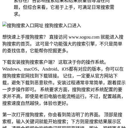
索存在广告影响搜索结果和结果质量低等潜在问
题，但综合来看，它易于上手，可满足日常搜索需
求。
想快速上手搜狗搜索？ 直接访问 www.sogou.com 就能进入搜
狗搜索的首页。 这可是个功能强大的搜索引擎，不只是简单
的查找信息，它能帮你挖掘更多。
下载安装搜狗搜索客户端？ 这取决于你的操作系统。
Windows、macOS、Android、iOS都有对应的版本，你可以在
搜狗搜索官网找到下载链接。 记住，一定要从官方网站下
载，避免下载到恶意软件。安装过程通常非常简单，跟着提示
一步步操作即可。 系统要求方面，搜狗搜索对系统配置的要
求并不高，即使是老旧电脑也能流畅运行。不过，配置越高，
搜索速度自然越快，体验也更好。
第一次打开搜狗搜索，你会看到简洁明了的界面。 顶部是搜
索框，输入关键词就能开始搜索；下方则是搜索结果展示区