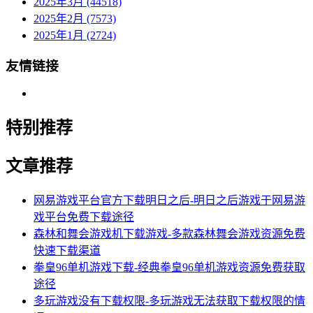
2025年3月 (44518)
2025年2月 (7573)
2025年1月 (2724)
友情链接
特别推荐
文章推荐
网易游戏平台官方下载明日之后-明日之后游戏于网易游
戏平台免费下载途径
森林和舞会游戏机下载游戏-多款森林舞会游戏资源免费
快速下载渠道
拳皇96单机游戏下载-经典拳皇96单机游戏资源免费获取
途径
多玩游戏没有下载权限-多玩游戏无法获取下载权限的情