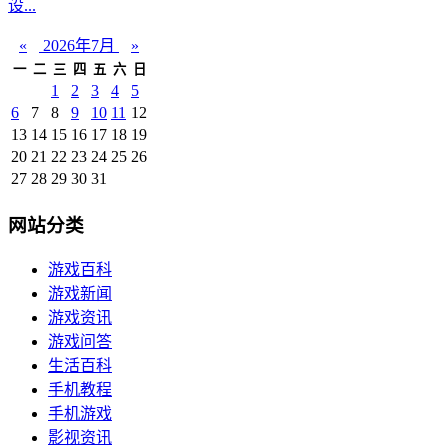
设...
«
2026年7月
»
一
二
三
四
五
六
日
1
2
3
4
5
6
7
8
9
10
11
12
13
14
15
16
17
18
19
20
21
22
23
24
25
26
27
28
29
30
31
网站分类
游戏百科
游戏新闻
游戏资讯
游戏问答
生活百科
手机教程
手机游戏
影视资讯