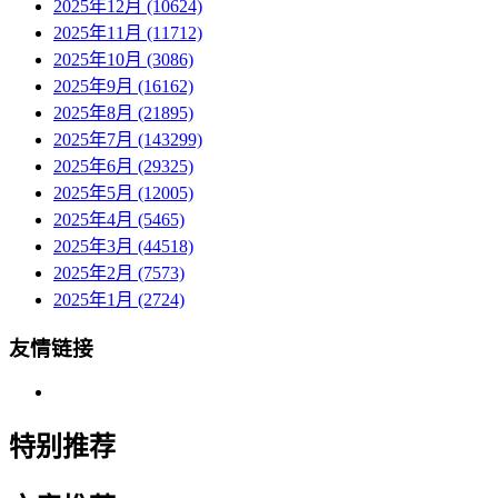
2025年12月 (10624)
2025年11月 (11712)
2025年10月 (3086)
2025年9月 (16162)
2025年8月 (21895)
2025年7月 (143299)
2025年6月 (29325)
2025年5月 (12005)
2025年4月 (5465)
2025年3月 (44518)
2025年2月 (7573)
2025年1月 (2724)
友情链接
特别推荐