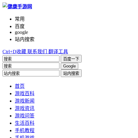
常用
百度
google
站内搜索
Ctrl+D收藏
联系我们
翻译工具
百度一下
Google
站内搜索
首页
游戏百科
游戏新闻
游戏资讯
游戏问答
生活百科
手机教程
手机游戏