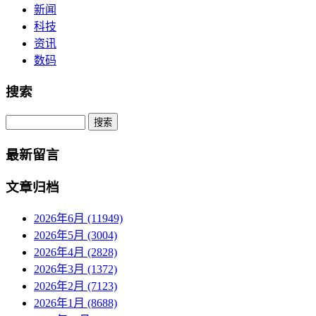
新闻
科技
资讯
数码
搜索
Search
最新留言
文章归档
2026年6月 (11949)
2026年5月 (3004)
2026年4月 (2828)
2026年3月 (1372)
2026年2月 (7123)
2026年1月 (8688)