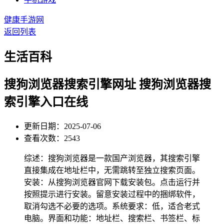
健康手游网
返回列表
生活百科
搜狗浏览器搜索引擎网址 搜狗浏览器搜
索引擎入口在线
更新日期：2025-07-06
查看次数：2543
综述：搜狗浏览器是一款国产浏览器，其搜索引擎
直接集成在地址栏中，无需跳转至独立搜索页面。
安装：从搜狗浏览器官网下载安装包。点击运行并
按照提示进行安装。留意安装过程中的捆绑软件，
取消勾选不必要的选项。系统要求：低，适合老式
电脑。界面和功能：地址栏、搜索栏、书签栏、标