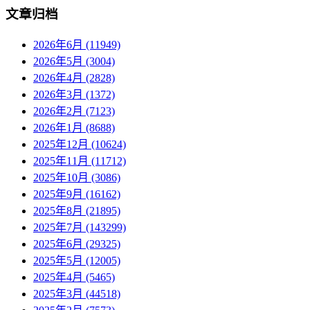
文章归档
2026年6月 (11949)
2026年5月 (3004)
2026年4月 (2828)
2026年3月 (1372)
2026年2月 (7123)
2026年1月 (8688)
2025年12月 (10624)
2025年11月 (11712)
2025年10月 (3086)
2025年9月 (16162)
2025年8月 (21895)
2025年7月 (143299)
2025年6月 (29325)
2025年5月 (12005)
2025年4月 (5465)
2025年3月 (44518)