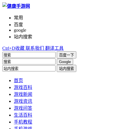
常用
百度
google
站内搜索
Ctrl+D收藏
联系我们
翻译工具
百度一下
Google
站内搜索
首页
游戏百科
游戏新闻
游戏资讯
游戏问答
生活百科
手机教程
手机游戏