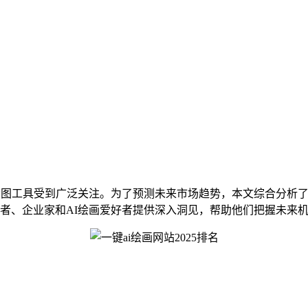
图工具受到广泛关注。为了预测未来市场趋势，本文综合分析了2
者、企业家和AI绘画爱好者提供深入洞见，帮助他们把握未来