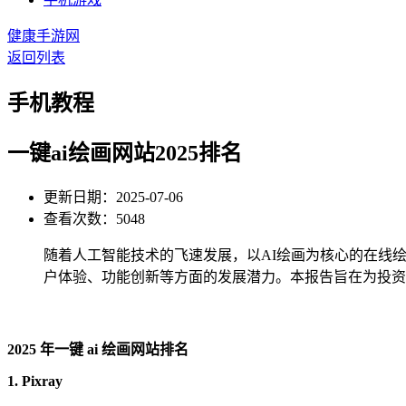
健康手游网
返回列表
手机教程
一键ai绘画网站2025排名
更新日期：2025-07-06
查看次数：5048
随着人工智能技术的飞速发展，以AI绘画为核心的在线绘
户体验、功能创新等方面的发展潜力。本报告旨在为投资
2025 年一键 ai 绘画网站排名
1. Pixray