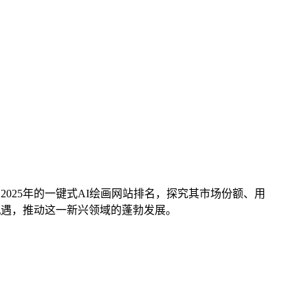
025年的一键式AI绘画网站排名，探究其市场份额、用
机遇，推动这一新兴领域的蓬勃发展。