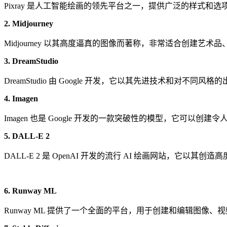
Pixray 是人工智能绘画的领先平台之一，提供广泛的样式
2. Midjourney
Midjourney 以其高度逼真的图像而著称，非常适合创建
3. DreamStudio
DreamStudio 由 Google 开发，它以其先进技术
4. Imagen
Imagen 也是 Google 开发的一款突破性的模型，它
5. DALL-E 2
DALL-E 2 是 OpenAI 开发的流行 AI 绘画网站，
6. Runway ML
Runway ML 提供了一个全面的平台，用于创建和编辑图像、视