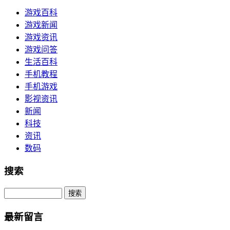
游戏百科
游戏新闻
游戏资讯
游戏问答
生活百科
手机教程
手机游戏
影视资讯
新闻
科技
资讯
数码
搜索
Search
最新留言