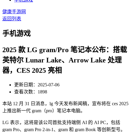
健康手游网
返回列表
手机游戏
2025 款 LG gram/Pro 笔记本公布：搭载
英特尔 Lunar Lake、Arrow Lake 处理
器，CES 2025 亮相
更新日期：2025-07-06
查看次数：1898
本站 12 月 31 日消息，lg 今天发布新闻稿，宣布将在 ces 2025
上推出新一代 gram（pro）笔记本电脑。
LG 表示，这将是该公司首批支持端侧 AI 的 AI PC，包括
gram Pro、gram Pro 2-in-1、gram 和 gram Book 等创新型号。