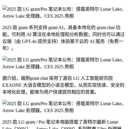
2025 款 gram 系列支持 gram AI，具备本地化的 gram chat 功
能，可利用 AI 算法在本地处理和分析数据；同时也可以通过
云端（由 GPT-4o 提供支持）体验基于云的 AI 服务（免费一
年）。
据介绍，端侧gram chat 采用了源自 LG 人工智能研究院
EXAONE 大语言模型的小语言模型，从而实现快速、安全的
本地化处理，能够为用户快速提供相应的答案。
2025 款 LG gram / Pro 笔记本电脑搭载了英特尔最新 Lunar
Lake（200V）、Arrow Lake（200H）系列酷睿 Ultra 处理器，