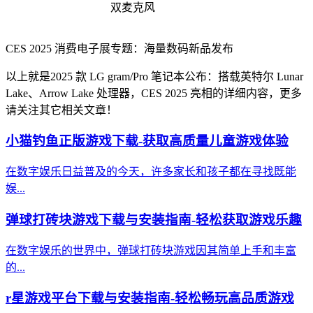
双麦克风
CES 2025 消费电子展专题：海量数码新品发布
以上就是2025 款 LG gram/Pro 笔记本公布：搭载英特尔 Lunar
Lake、Arrow Lake 处理器，CES 2025 亮相的详细内容，更多
请关注其它相关文章！
小猫钓鱼正版游戏下载-获取高质量儿童游戏体验
在数字娱乐日益普及的今天，许多家长和孩子都在寻找既能
娱...
弹球打砖块游戏下载与安装指南-轻松获取游戏乐趣
在数字娱乐的世界中，弹球打砖块游戏因其简单上手和丰富
的...
r星游戏平台下载与安装指南-轻松畅玩高品质游戏