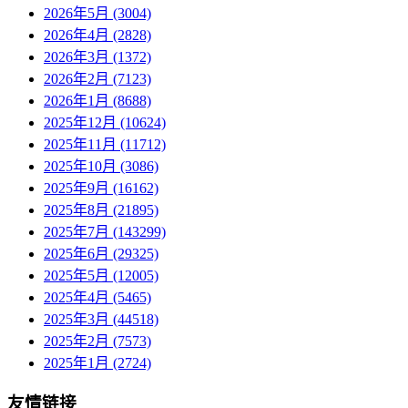
2026年5月 (3004)
2026年4月 (2828)
2026年3月 (1372)
2026年2月 (7123)
2026年1月 (8688)
2025年12月 (10624)
2025年11月 (11712)
2025年10月 (3086)
2025年9月 (16162)
2025年8月 (21895)
2025年7月 (143299)
2025年6月 (29325)
2025年5月 (12005)
2025年4月 (5465)
2025年3月 (44518)
2025年2月 (7573)
2025年1月 (2724)
友情链接