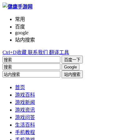
常用
百度
google
站内搜索
Ctrl+D收藏
联系我们
翻译工具
百度一下
Google
站内搜索
首页
游戏百科
游戏新闻
游戏资讯
游戏问答
生活百科
手机教程
手机游戏