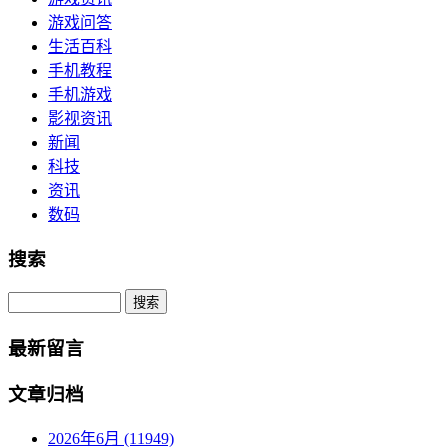
游戏问答
生活百科
手机教程
手机游戏
影视资讯
新闻
科技
资讯
数码
搜索
Search
最新留言
文章归档
2026年6月 (11949)