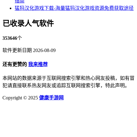
指南
猛犸汉化游戏下载-海量猛犸汉化游戏资源免费获取途径
已收录人气软件
353646
个
软件更新日期 2026-08-09
还有更赞的
我来推荐
本网站的数据来源于互联网搜索引擎和热心网友投稿，如有冒
犯请直接联系热友网友或追踪互联网搜索引擎，特此声明。
Copyright © 2025
健康手游网