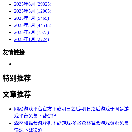
2025年6月 (29325)
2025年5月 (12005)
2025年4月 (5465)
2025年3月 (44518)
2025年2月 (7573)
2025年1月 (2724)
友情链接
特别推荐
文章推荐
网易游戏平台官方下载明日之后-明日之后游戏于网易游
戏平台免费下载途径
森林和舞会游戏机下载游戏-多款森林舞会游戏资源免费
快速下载渠道