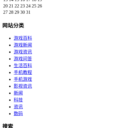
20
21
22
23
24
25
26
27
28
29
30
31
网站分类
游戏百科
游戏新闻
游戏资讯
游戏问答
生活百科
手机教程
手机游戏
影视资讯
新闻
科技
资讯
数码
搜索