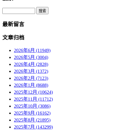
Search
最新留言
文章归档
2026年6月 (11949)
2026年5月 (3004)
2026年4月 (2828)
2026年3月 (1372)
2026年2月 (7123)
2026年1月 (8688)
2025年12月 (10624)
2025年11月 (11712)
2025年10月 (3086)
2025年9月 (16162)
2025年8月 (21895)
2025年7月 (143299)