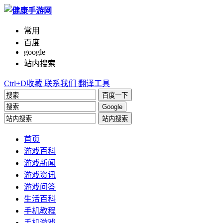
常用
百度
google
站内搜索
Ctrl+D收藏
联系我们
翻译工具
百度一下
Google
站内搜索
首页
游戏百科
游戏新闻
游戏资讯
游戏问答
生活百科
手机教程
手机游戏