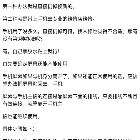
第一种办法就是直接扔掉换新的。
第二种就是带上手机去专业的维修店维修。
手机用了没多久，直接扔掉可惜，找人修也觉得不合适。那有
没有第3种办法呢？
有，自己拿胶水粘上就行！
首先要确定屏幕还能不能使用
手机屏幕如果与机身分离开了。如果还能正常使用的话，应该
想办法把屏幕粘回去，手机
屏幕与手机主板的连接是靠屏幕下面的排线，只要排线不断且
有效连接，就算离开手机主
板也能继续使用。
具体步骤如下：