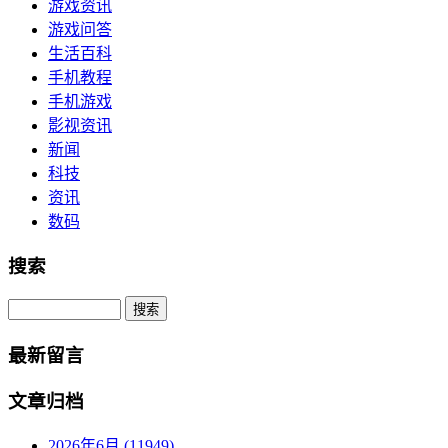
游戏资讯
游戏问答
生活百科
手机教程
手机游戏
影视资讯
新闻
科技
资讯
数码
搜索
Search
最新留言
文章归档
2026年6月 (11949)