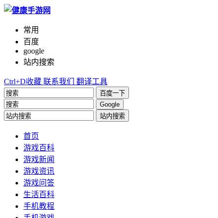
常用
百度
google
站内搜索
Ctrl+D收藏
联系我们
翻译工具
百度一下
Google
站内搜索
首页
游戏百科
游戏新闻
游戏资讯
游戏问答
生活百科
手机教程
手机游戏