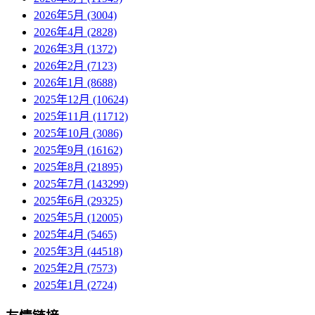
2026年5月 (3004)
2026年4月 (2828)
2026年3月 (1372)
2026年2月 (7123)
2026年1月 (8688)
2025年12月 (10624)
2025年11月 (11712)
2025年10月 (3086)
2025年9月 (16162)
2025年8月 (21895)
2025年7月 (143299)
2025年6月 (29325)
2025年5月 (12005)
2025年4月 (5465)
2025年3月 (44518)
2025年2月 (7573)
2025年1月 (2724)