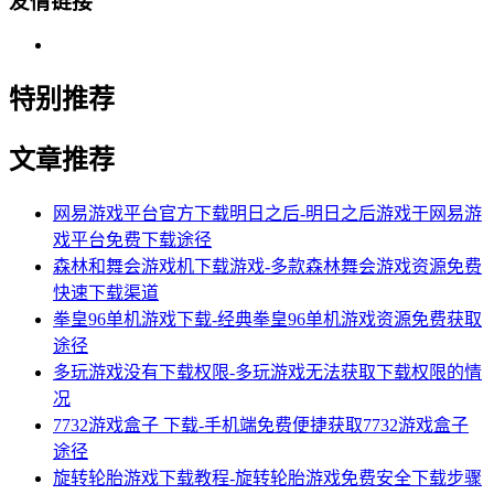
友情链接
特别推荐
文章推荐
网易游戏平台官方下载明日之后-明日之后游戏于网易游
戏平台免费下载途径
森林和舞会游戏机下载游戏-多款森林舞会游戏资源免费
快速下载渠道
拳皇96单机游戏下载-经典拳皇96单机游戏资源免费获取
途径
多玩游戏没有下载权限-多玩游戏无法获取下载权限的情
况
7732游戏盒子 下载-手机端免费便捷获取7732游戏盒子
途径
旋转轮胎游戏下载教程-旋转轮胎游戏免费安全下载步骤