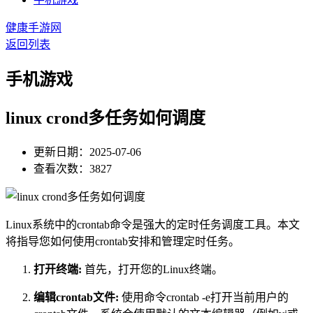
健康手游网
返回列表
手机游戏
linux crond多任务如何调度
更新日期：2025-07-06
查看次数：3827
Linux系统中的crontab命令是强大的定时任务调度工具。本文
将指导您如何使用crontab安排和管理定时任务。
打开终端:
首先，打开您的Linux终端。
编辑crontab文件:
使用命令crontab -e打开当前用户的