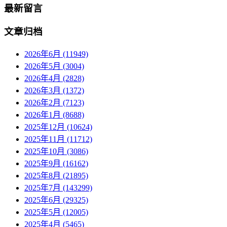
最新留言
文章归档
2026年6月 (11949)
2026年5月 (3004)
2026年4月 (2828)
2026年3月 (1372)
2026年2月 (7123)
2026年1月 (8688)
2025年12月 (10624)
2025年11月 (11712)
2025年10月 (3086)
2025年9月 (16162)
2025年8月 (21895)
2025年7月 (143299)
2025年6月 (29325)
2025年5月 (12005)
2025年4月 (5465)