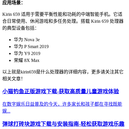
应用场景：
Kirin 659 适用于需要平衡性能和功耗的中端智能手机。它适
合日常使用、休闲游戏和多任务处理。搭载 Kirin 659 处理器
的典型设备包括：
华为 Nova 3e
华为 P Smart 2019
华为 Y9 2019
荣耀 8X Max
以上就是kirin659是什么处理器的详细内容，更多请关注其它
相关文章！
小猫钓鱼正版游戏下载-获取高质量儿童游戏体验
在数字娱乐日益普及的今天，许多家长和孩子都在寻找既能
娱...
弹球打砖块游戏下载与安装指南-轻松获取游戏乐趣