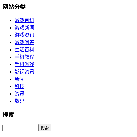
网站分类
游戏百科
游戏新闻
游戏资讯
游戏问答
生活百科
手机教程
手机游戏
影视资讯
新闻
科技
资讯
数码
搜索
Search