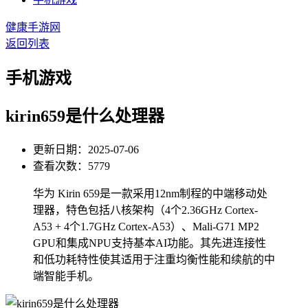
健康手游网
返回列表
手机游戏
kirin659是什么处理器
更新日期：2025-07-06
查看次数：5779
华为 Kirin 659是一款采用12nm制程的中端移动处
理器，特色包括八核架构（4个2.36GHz Cortex-
A53 + 4个1.7GHz Cortex-A53）、Mali-G71 MP2
GPU和集成NPU支持基本AI功能。其先进连接性
和低功耗特性使其适用于注重均衡性能和续航的中
端智能手机。