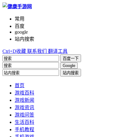
常用
百度
google
站内搜索
Ctrl+D收藏
联系我们
翻译工具
百度一下
Google
站内搜索
首页
游戏百科
游戏新闻
游戏资讯
游戏问答
生活百科
手机教程
手机游戏