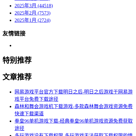
2025年3月 (44518)
2025年2月 (7573)
2025年1月 (2724)
友情链接
特别推荐
文章推荐
网易游戏平台官方下载明日之后-明日之后游戏于网易游
戏平台免费下载途径
森林和舞会游戏机下载游戏-多款森林舞会游戏资源免费
快速下载渠道
拳皇96单机游戏下载-经典拳皇96单机游戏资源免费获取
途径
多玩游戏没有下载权限-多玩游戏无法获取下载权限的情