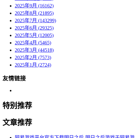
2025年9月 (16162)
2025年8月 (21895)
2025年7月 (143299)
2025年6月 (29325)
2025年5月 (12005)
2025年4月 (5465)
2025年3月 (44518)
2025年2月 (7573)
2025年1月 (2724)
友情链接
特别推荐
文章推荐
网易游戏平台官方下载明日之后-明日之后游戏于网易游