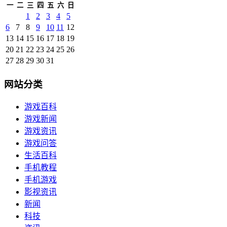
一
二
三
四
五
六
日
1
2
3
4
5
6
7
8
9
10
11
12
13
14
15
16
17
18
19
20
21
22
23
24
25
26
27
28
29
30
31
网站分类
游戏百科
游戏新闻
游戏资讯
游戏问答
生活百科
手机教程
手机游戏
影视资讯
新闻
科技