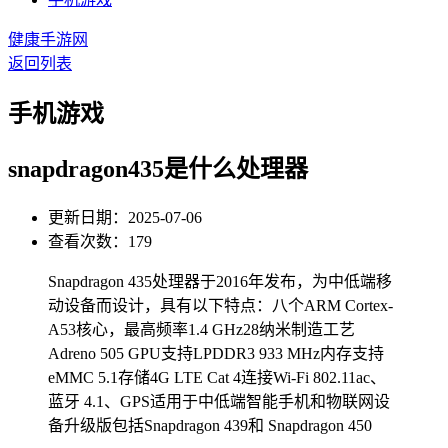
健康手游网
返回列表
手机游戏
snapdragon435是什么处理器
更新日期：2025-07-06
查看次数：179
Snapdragon 435处理器于2016年发布，为中低端移
动设备而设计，具有以下特点：八个ARM Cortex-
A53核心，最高频率1.4 GHz28纳米制造工艺
Adreno 505 GPU支持LPDDR3 933 MHz内存支持
eMMC 5.1存储4G LTE Cat 4连接Wi-Fi 802.11ac、
蓝牙 4.1、GPS适用于中低端智能手机和物联网设
备升级版包括Snapdragon 439和 Snapdragon 450