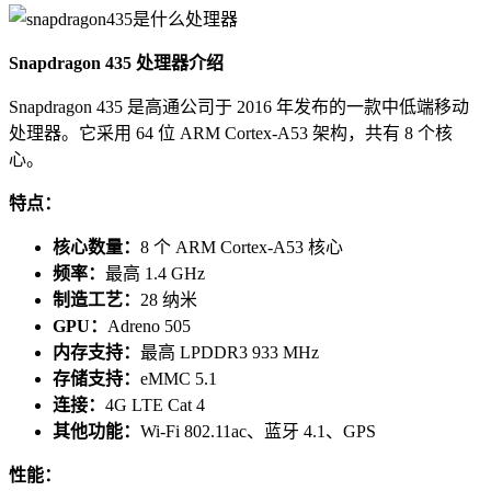
Snapdragon 435 处理器介绍
Snapdragon 435 是高通公司于 2016 年发布的一款中低端移动
处理器。它采用 64 位 ARM Cortex-A53 架构，共有 8 个核
心。
特点：
核心数量：
8 个 ARM Cortex-A53 核心
频率：
最高 1.4 GHz
制造工艺：
28 纳米
GPU：
Adreno 505
内存支持：
最高 LPDDR3 933 MHz
存储支持：
eMMC 5.1
连接：
4G LTE Cat 4
其他功能：
Wi-Fi 802.11ac、蓝牙 4.1、GPS
性能：