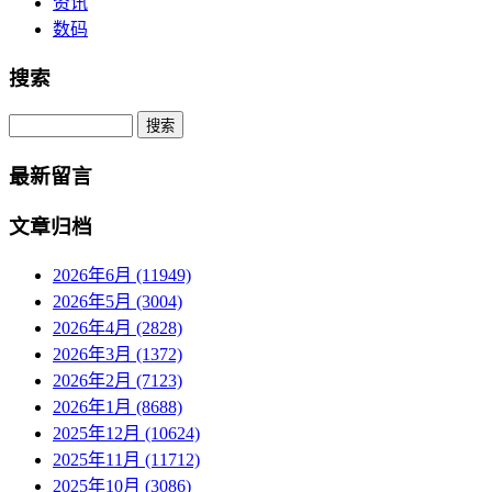
资讯
数码
搜索
Search
最新留言
文章归档
2026年6月 (11949)
2026年5月 (3004)
2026年4月 (2828)
2026年3月 (1372)
2026年2月 (7123)
2026年1月 (8688)
2025年12月 (10624)
2025年11月 (11712)
2025年10月 (3086)