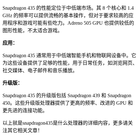
Snapdragon 435 的性能定位于中低端市场。其 8 个核心和 1.4
GHz 的频率可以提供流畅的基本操作，但对于要求较高的应
用程序和游戏可能有些吃力。Adreno 505 GPU 也提供较低的
图形性能，不太适合游戏。
应用：
Snapdragon 435 通常用于中低端智能手机和物联网设备中。它
为这些设备提供了足够的性能，用于日常任务，如浏览网页、
社交媒体、电子邮件和音乐播放。
升级版：
Snapdragon 435 的升级版包括 Snapdragon 439 和 Snapdragon
450。这些升级版处理器提供了更高的频率、改进的 GPU 和
更先进的连接功能。
以上就是snapdragon435是什么处理器的详细内容，更多请关
注其它相关文章！