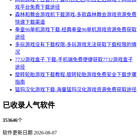
戏平台免费下载途径
森林和舞会游戏机下载游戏-多款森林舞会游戏资源免费
快速下载渠道
拳皇96单机游戏下载-经典拳皇96单机游戏资源免费获取
途径
多玩游戏没有下载权限-多玩游戏无法获取下载权限的情
况
7732游戏盒子 下载-手机端免费便捷获取7732游戏盒子
途径
旋转轮胎游戏下载教程-旋转轮胎游戏免费安全下载步骤
指南
猛犸汉化游戏下载-海量猛犸汉化游戏资源免费获取途径
已收录人气软件
353646
个
软件更新日期 2026-08-07