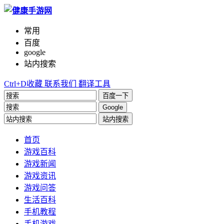
常用
百度
google
站内搜索
Ctrl+D收藏
联系我们
翻译工具
百度一下
Google
站内搜索
首页
游戏百科
游戏新闻
游戏资讯
游戏问答
生活百科
手机教程
手机游戏