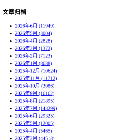
文章归档
2026年6月 (11949)
2026年5月 (3004)
2026年4月 (2828)
2026年3月 (1372)
2026年2月 (7123)
2026年1月 (8688)
2025年12月 (10624)
2025年11月 (11712)
2025年10月 (3086)
2025年9月 (16162)
2025年8月 (21895)
2025年7月 (143299)
2025年6月 (29325)
2025年5月 (12005)
2025年4月 (5465)
2025年3月 (44518)