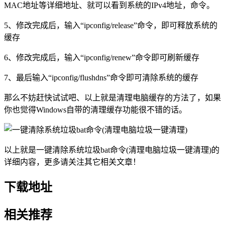
MAC地址等详细地址、就可以看到系统的IPv4地址，命令。
5、修改完成后，输入“ipconfig/release”命令，即可释放系统的
缓存
6、修改完成后，输入“ipconfig/renew”命令即可刷新缓存
7、最后输入“ipconfig/flushdns”命令即可清除系统的缓存
那么不妨赶快试试吧、以上就是清理电脑缓存的方法了，如果
你也觉得Windows自带的清理缓存功能很不错的话。
以上就是一键清除系统垃圾bat命令(清理电脑垃圾一键清理)的
详细内容，更多请关注其它相关文章！
下载地址
相关推荐