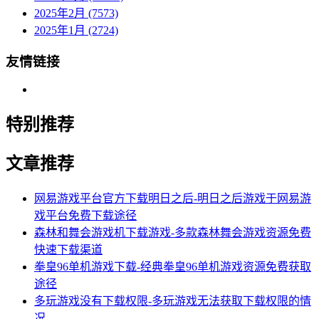
2025年2月 (7573)
2025年1月 (2724)
友情链接
特别推荐
文章推荐
网易游戏平台官方下载明日之后-明日之后游戏于网易游
戏平台免费下载途径
森林和舞会游戏机下载游戏-多款森林舞会游戏资源免费
快速下载渠道
拳皇96单机游戏下载-经典拳皇96单机游戏资源免费获取
途径
多玩游戏没有下载权限-多玩游戏无法获取下载权限的情
况