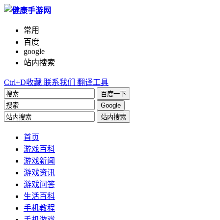
常用
百度
google
站内搜索
Ctrl+D收藏
联系我们
翻译工具
百度一下
Google
站内搜索
首页
游戏百科
游戏新闻
游戏资讯
游戏问答
生活百科
手机教程
手机游戏