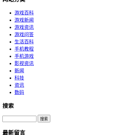
游戏百科
游戏新闻
游戏资讯
游戏问答
生活百科
手机教程
手机游戏
影视资讯
新闻
科技
资讯
数码
搜索
Search
最新留言