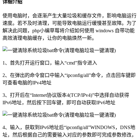
详细介绍
使用电脑时，会逐渐产生大量垃圾和缓存文件，影响电脑运行
速度。若不及时清理，可能导致电脑运行缓慢甚至故障。为了
解决此问题，php小编草莓将介绍如何使用 windows 自带功能
高效清理电脑缓存，让你的电脑焕然一新。
1、首先打开运行窗口，输入“cmd”指令进入
2、在弹出的命令窗口中输入“ipconfig/all”命令，点击回车键即
可查看电脑的IPv4地址
3、打开后在“Internet协议版本4(TCP/IPv4)”中选择自动获得
IPv6地址，然后按下回车键，即可自动获取IPv6地址
4、输入，获取到IPv6地址后“ipconfig/all”WINDOWS，DNS地
址，然后根据自己的需要输入对应的参数即可完成参数修改，