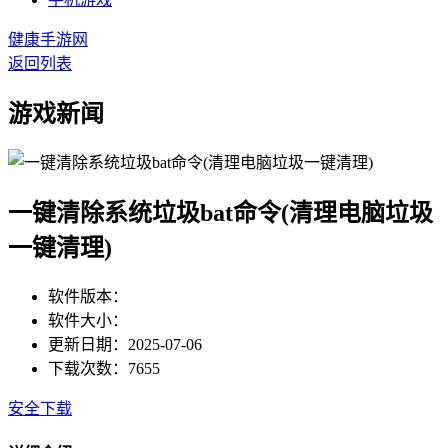
健康手游网
返回列表
游戏新闻
一键清除系统垃圾bat命令(清理电脑垃圾
一键清理)
软件版本：
软件大小：
更新日期：2025-07-06
下载次数：7655
安全下载